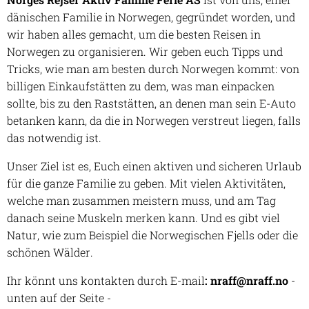
dänischen Familie in Norwegen, gegründet worden, und
wir haben alles gemacht, um die besten Reisen in
Norwegen zu organisieren. Wir geben euch Tipps und
Tricks, wie man am besten durch Norwegen kommt: von
billigen Einkaufstätten zu dem, was man einpacken
sollte, bis zu den Raststätten, an denen man sein E-Auto
betanken kann, da die in Norwegen verstreut liegen, falls
das notwendig ist.
Unser Ziel ist es, Euch einen aktiven und sicheren Urlaub
für die ganze Familie zu geben. Mit vielen Aktivitäten,
welche man zusammen meistern muss, und am Tag
danach seine Muskeln merken kann. Und es gibt viel
Natur, wie zum Beispiel die Norwegischen Fjells oder die
schönen Wälder.
Ihr könnt uns kontakten durch E-mail
: nraff@nraff.no
-
unten auf der Seite -