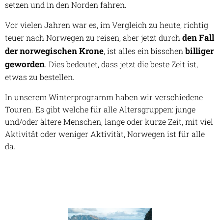
setzen und in den Norden fahren.
Vor vielen Jahren war es, im Vergleich zu heute, richtig
den Fall
teuer nach Norwegen zu reisen, aber jetzt durch
der norwegischen Krone
billiger
, ist alles ein bisschen
geworden
. Dies bedeutet, dass jetzt die beste Zeit ist,
etwas zu bestellen.
In unserem Winterprogramm haben wir verschiedene
Touren. Es gibt welche für alle Altersgruppen: junge
und/oder ältere Menschen, lange oder kurze Zeit, mit viel
Aktivität oder weniger Aktivität, Norwegen ist für alle
da.