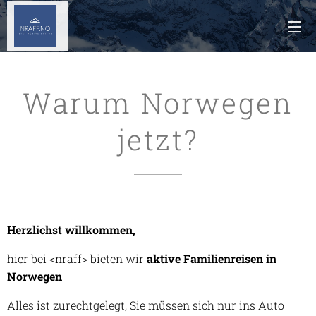
Warum Norwegen
jetzt?
Herzlichst willkommen,
hier bei <nraff> bieten wir
aktive Familienreisen in
Norwegen
Alles ist zurechtgelegt, Sie müssen sich nur ins Auto