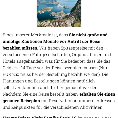
Eines unserer Merkmale ist, dass
Sie nicht große und
unnötige Kautionen Monate vor Antritt der Reise
bezahlen müssen
. Wir haben Spitzenpreise mit den
verschiedenen Fährgesellschaften, Organisationen und
Hotels ausgehandelt, was für Sie bedeutet, dass Sie das
Geld erst 14 Tage vor der Reise bezahlen müssen (Nur
EUR 250 muss bei der Bestellung bezahlt werden). Die
Planungen und Bestellungen können natürlich
selbstverständlich auch früher gemacht werden.
Nachdem Sie eine Reise bestellt haben,
erhalten Sie einen
genauen Reiseplan
mit Reservationsnummern, Adressen
und Zeitpunkten für die verschiedenen Aktivitäten.
Norges Rejser Aktiv Familie Ferie AS
ist von uns, einer