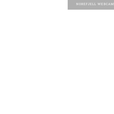
NOREFJELL WEBCA