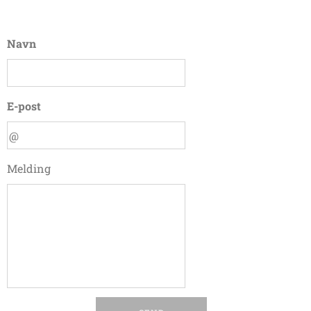
Navn
E-post
Melding