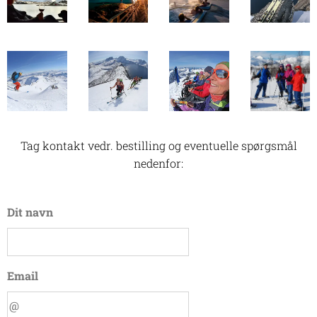
Tag kontakt vedr. bestilling og eventuelle spørgsmål
nedenfor:
Dit navn
Email