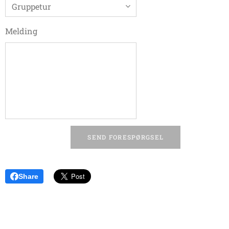
Melding
SEND FORESPØRGSEL
Share