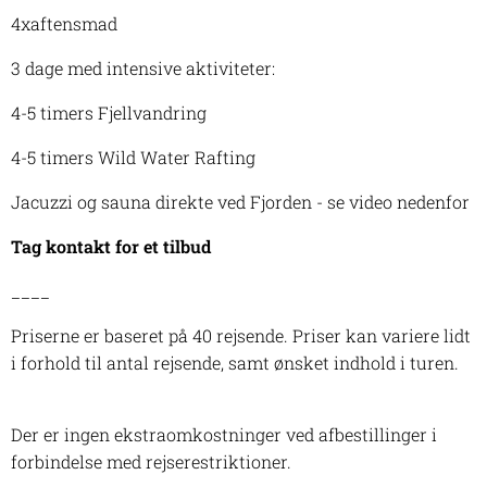
4xaftensmad
3 dage med intensive aktiviteter:
4-5 timers Fjellvandring
4-5 timers Wild Water Rafting
Jacuzzi og sauna direkte ved Fjorden - se video nedenfor
Tag kontakt for et tilbud
____
Priserne er baseret på 40 rejsende. Priser kan variere lidt
i forhold til antal rejsende, samt ønsket indhold i turen.
Der er ingen ekstraomkostninger ved afbestillinger i
forbindelse med rejserestriktioner.