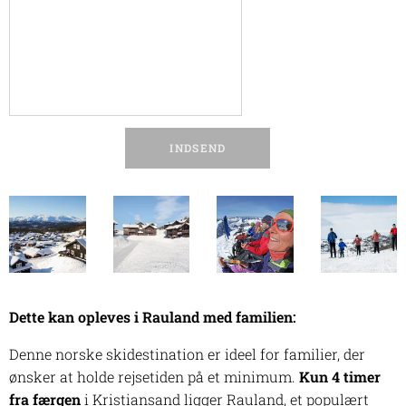
INDSEND
Dette kan opleves i Rauland med familien:
Denne norske skidestination er ideel for familier, der
ønsker at holde rejsetiden på et minimum.
Kun 4 timer
fra færgen
i Kristiansand ligger Rauland, et populært