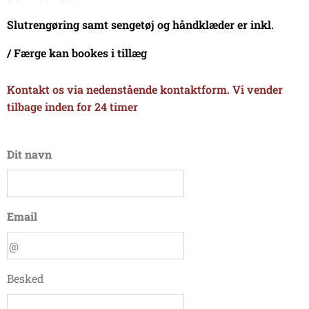
Slutrengøring samt sengetøj og håndklæder er inkl.
/ Færge kan bookes i tillæg
Kontakt os via nedenstående kontaktform. Vi vender
tilbage inden for 24 timer
Dit navn
Email
Besked