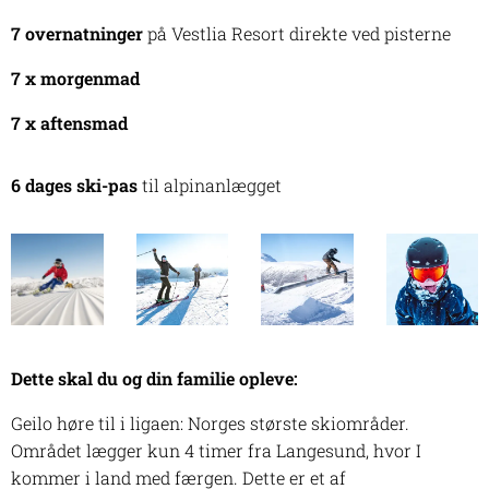
7 overnatninger
på Vestlia Resort direkte ved pisterne
7 x morgenmad
7 x aftensmad
6 dages ski-pas
til alpinanlægget
Dette skal du og din familie opleve:
Geilo høre til i ligaen: Norges største skiområder.
Området lægger kun 4 timer fra Langesund, hvor I
kommer i land med færgen. Dette er et af