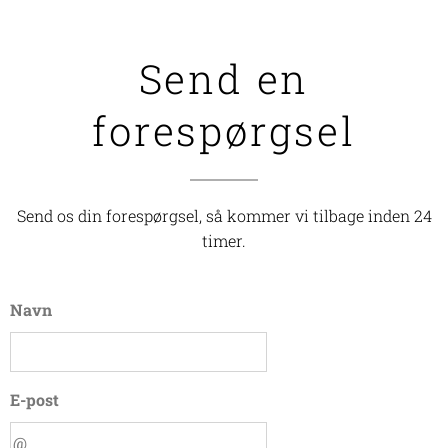
Send en
forespørgsel
Send os din forespørgsel, så kommer vi tilbage inden 24
timer.
Navn
E-post