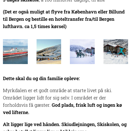
(Det er også muligt at flyve fra København eller Billund
til Bergen og bestille en hoteltransfer fra/til Bergen
lufthavn. ca 1,5 times kørsel)
Dette skal du og din familie opleve:
Myrkdalen er et godt område at starte livet på ski.
Området ligger lidt for sig selv. I området er der
forholdsvis få gæster.
God plads, frisk luft og ingen kø
ved lifterne.
Alt ligger lige ved hånden. Skiudlejningen, Skiskolen, og