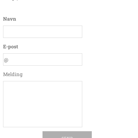
Navn
E-post
Melding